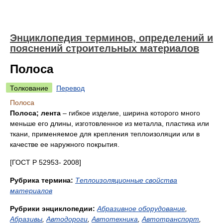
Энциклопедия терминов, определений и
пояснений строительных материалов
Полоса
Толкование
Перевод
Полоса
Полоса; лента
– гибкое изделие, ширина которого много
меньше его длины, изготовленное из металла, пластика или
ткани, применяемое для крепления теплоизоляции или в
качестве ее наружного покрытия.
[ГОСТ Р 52953- 2008]
Рубрика термина:
Теплоизоляционные свойства
материалов
Рубрики энциклопедии:
Абразивное оборудование
,
Абразивы
,
Автодороги
,
Автотехника
,
Автотранспорт
,